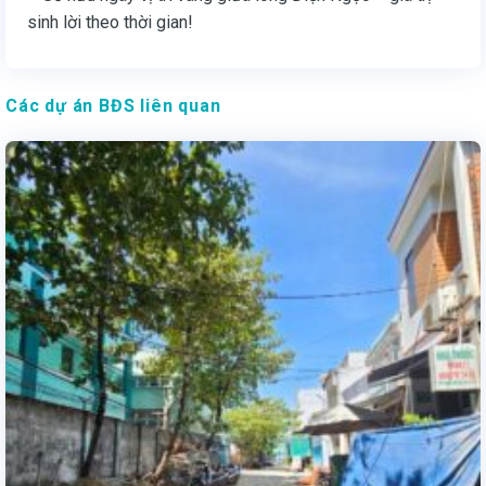
sinh lời theo thời gian!
Các dự án BĐS liên quan