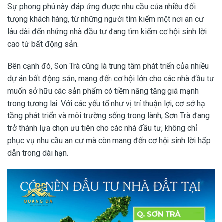
Sự phong phú này đáp ứng được nhu cầu của nhiều đối
tượng khách hàng, từ những người tìm kiếm một nơi an cư
lâu dài đến những nhà đầu tư đang tìm kiếm cơ hội sinh lời
cao từ bất động sản.
Bên cạnh đó, Sơn Trà cũng là trung tâm phát triển của nhiều
dự án bất động sản, mang đến cơ hội lớn cho các nhà đầu tư
muốn sở hữu các sản phẩm có tiềm năng tăng giá mạnh
trong tương lai. Với các yếu tố như vị trí thuận lợi, cơ sở hạ
tầng phát triển và môi trường sống trong lành, Sơn Trà đang
trở thành lựa chọn ưu tiên cho các nhà đầu tư, không chỉ
phục vụ nhu cầu an cư mà còn mang đến cơ hội sinh lời hấp
dẫn trong dài hạn.