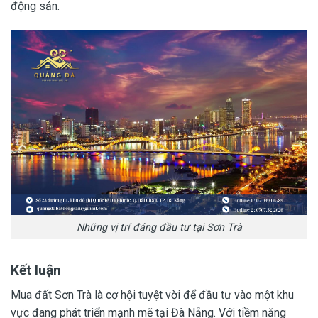
động sản.
Những vị trí đáng đầu tư tại Sơn Trà
Kết luận
Mua đất Sơn Trà là cơ hội tuyệt vời để đầu tư vào một khu
vực đang phát triển mạnh mẽ tại Đà Nẵng. Với tiềm năng