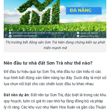
Thị trường bất động sản Sơn Trà hiện đang chứng kiến sự phát
triển mạnh mẽ
Nên đầu tư nhà đất Sơn Trà như thế nào?
Để đầu tư hiệu quả tại Sơn Trà, nhà đầu tư cần hiểu rõ các
loại hình bất động sản tiềm năng tại đây. Dưới đây là một số
lựa chọn nổi bật cho các chiến lược đầu tư khác nhau:
Đất nền dự án:
Đất nền tại Sơn Trà, đặc biệt là trong các khu
quy hoạch, luôn có giá trị cao nhờ hạ tầng đồng bộ và pháp
lý rõ ràng. Các khu vực như Nam Hòa Xuân và gần cầu Thuận