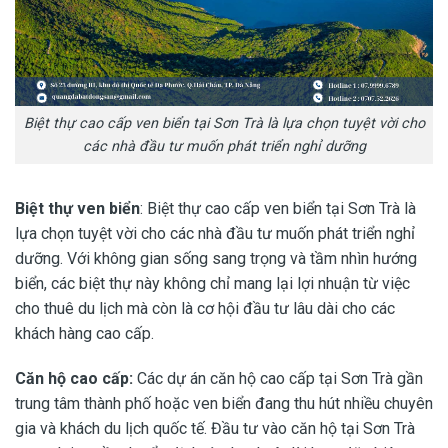
Biệt thự cao cấp ven biển tại Sơn Trà là lựa chọn tuyệt vời cho
các nhà đầu tư muốn phát triển nghỉ dưỡng
Biệt thự ven biển
: Biệt thự cao cấp ven biển tại Sơn Trà là
lựa chọn tuyệt vời cho các nhà đầu tư muốn phát triển nghỉ
dưỡng. Với không gian sống sang trọng và tầm nhìn hướng
biển, các biệt thự này không chỉ mang lại lợi nhuận từ việc
cho thuê du lịch mà còn là cơ hội đầu tư lâu dài cho các
khách hàng cao cấp.
Căn hộ cao cấp:
Các dự án căn hộ cao cấp tại Sơn Trà gần
trung tâm thành phố hoặc ven biển đang thu hút nhiều chuyên
gia và khách du lịch quốc tế. Đầu tư vào căn hộ tại Sơn Trà