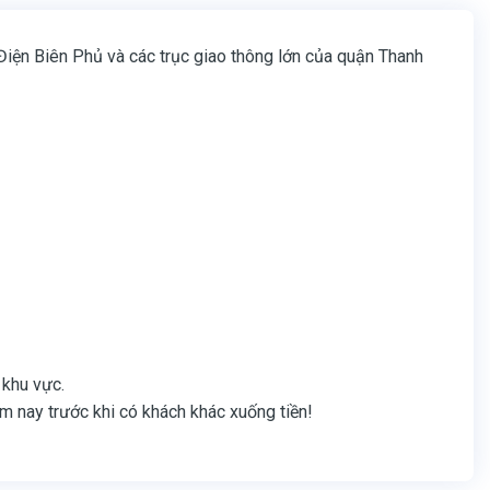
 Điện Biên Phủ và các trục giao thông lớn của quận Thanh
 khu vực.
ôm nay trước khi có khách khác xuống tiền!