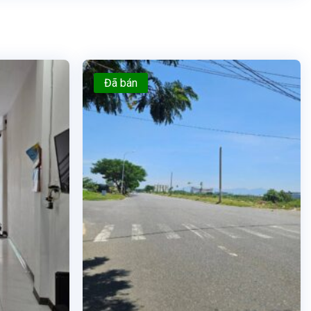
Đã bán