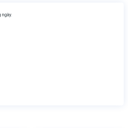
 ngày.