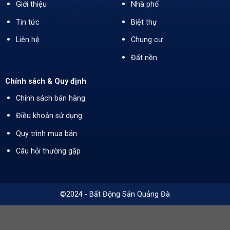
Giới thiệu
Nhà phố
Tin tức
Biệt thự
Liên hệ
Chung cư
Đất nền
Chính sách & Quy định
Chính sách bán hàng
Điều khoản sử dụng
Quy trình mua bán
Câu hỏi thường gặp
©2024 - Bất Động Sản Quảng Đà