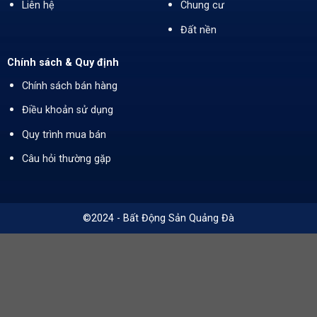
Liên hệ
Chung cư
Đất nền
Chính sách & Quy định
Chính sách bán hàng
Điều khoản sử dụng
Quy trình mua bán
Câu hỏi thường gặp
©2024 - Bất Động Sản Quảng Đà