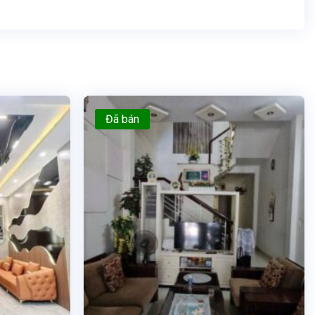
Đã bán