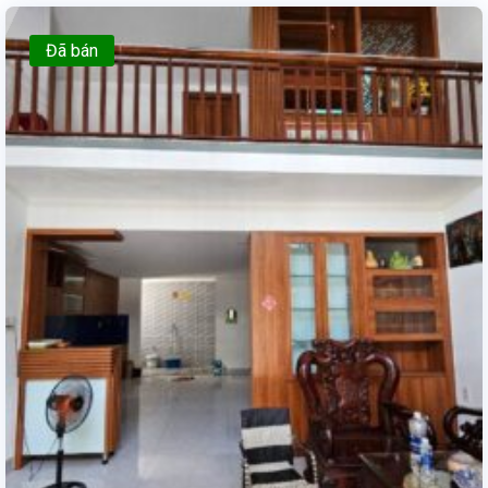
Đã bán