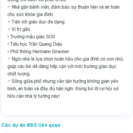
– Nhà gần bệnh viện, đảm bảo sự thuận tiện và an toàn
cho sức khỏe gia đình.
– Tiện ích giáo dục đa dạng:
– Vị trí gần:
• Trường mẫu giáo SOS
• Tiểu học Trần Quang Diệu
• Phổ thông Hermann Gmeiner
– Ngôi nhà là lựa chọn hoàn hảo cho gia đình có con nhỏ,
giúp các bé dễ dàng tiếp cận với môi trường giáo dục
chất lượng.
– Sống giữa phố nhưng vẫn tận hưởng không gian yên
bình, an toàn và đầy đủ tiện nghi. Đừng bỏ lỡ cơ hội sở
hữu căn nhà lý tưởng này!
Các dự án BĐS liên quan