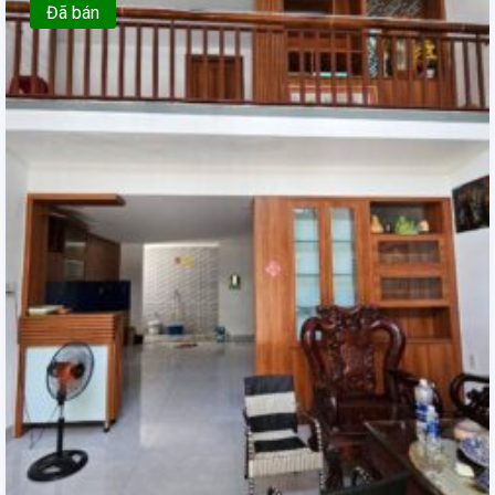
Đã bán