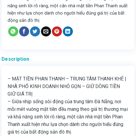
năng sinh lời rõ ràng, một căn nhà mặt tiền Phan Thanh xuất
hiện như lựa chọn dành cho người hiểu đúng giá trị của bất
động sản đô thị.
Description
– MẶT TIỀN PHAN THANH – TRUNG TÂM THANH KHÊ |
NHÀ PHỐ KINH DOANH NHỎ GỌN – GIỮ DÒNG TIỀN
GIỮ GIÁ TRỊ
– Giữa nhịp sống sôi động của trung tâm Đà Nẵng, nơi
mỗi mét vuông mặt tiền đều mang theo giá trị thương mại
và khả năng sinh lời rõ ràng, một căn nhà mặt tiền Phan
Thanh xuất hiện như lựa chọn dành cho người hiểu đúng
giá trị của bất động sản đô thị.