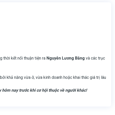
g thời kết nối thuận tiện ra
Nguyễn Lương Bằng
và các trục
bởi khả năng vừa ở, vừa kinh doanh hoặc khai thác giá trị lâu
y hôm nay trước khi cơ hội thuộc về người khác!