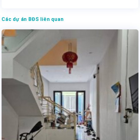
Các dự án BĐS liên quan