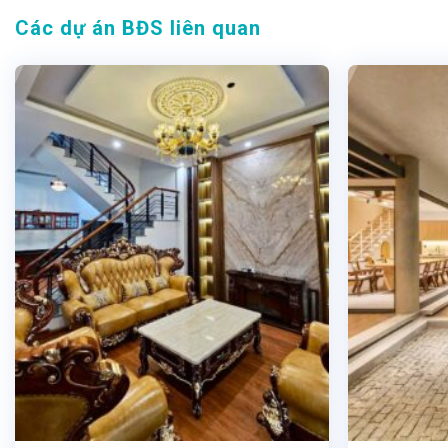
Các dự án BĐS liên quan