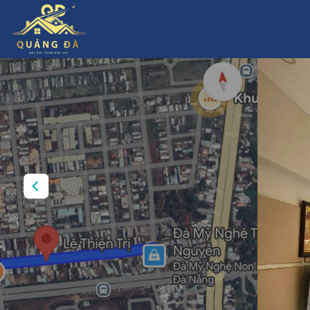
Skip
to
content