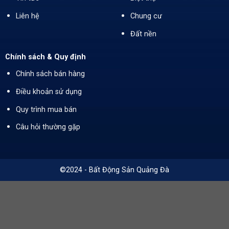
Liên hệ
Chung cư
Đất nền
Chính sách & Quy định
Chính sách bán hàng
Điều khoản sử dụng
Quy trình mua bán
Câu hỏi thường gặp
©2024 - Bất Động Sản Quảng Đà