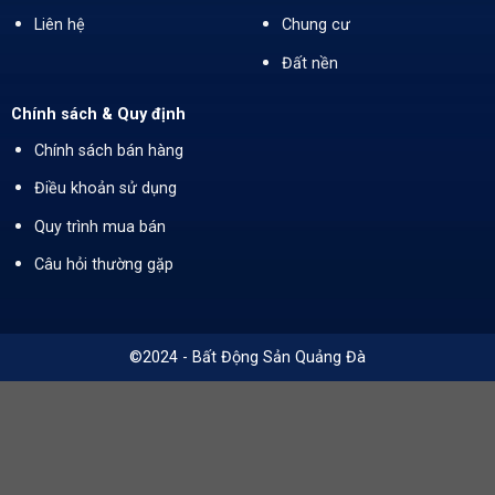
Liên hệ
Chung cư
Đất nền
Chính sách & Quy định
Chính sách bán hàng
Điều khoản sử dụng
Quy trình mua bán
Câu hỏi thường gặp
©2024 - Bất Động Sản Quảng Đà