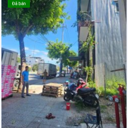
Đã bán