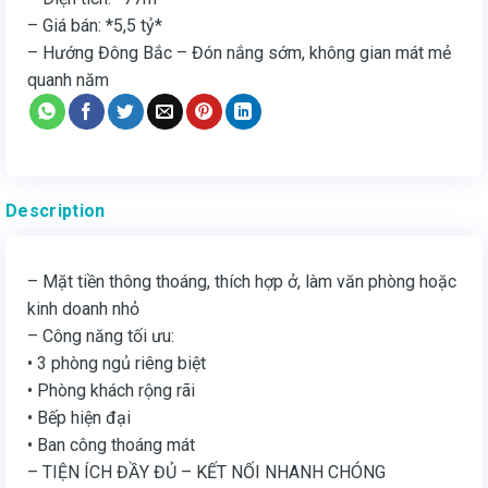
– Giá bán: *5,5 tỷ*
– Hướng Đông Bắc – Đón nắng sớm, không gian mát mẻ
quanh năm
Description
– Mặt tiền thông thoáng, thích hợp ở, làm văn phòng hoặc
kinh doanh nhỏ
– Công năng tối ưu:
• 3 phòng ngủ riêng biệt
• Phòng khách rộng rãi
• Bếp hiện đại
• Ban công thoáng mát
– TIỆN ÍCH ĐẦY ĐỦ – KẾT NỐI NHANH CHÓNG