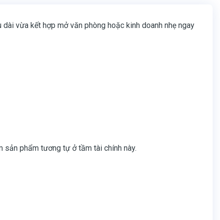
âu dài vừa kết hợp mở văn phòng hoặc kinh doanh nhẹ ngay
ìm sản phẩm tương tự ở tầm tài chính này.