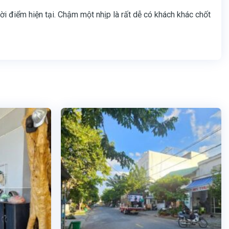
hời điểm hiện tại. Chậm một nhịp là rất dễ có khách khác chốt