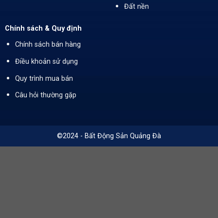
Đất nền
Chính sách & Quy định
Chính sách bán hàng
Điều khoản sử dụng
Quy trình mua bán
Câu hỏi thường gặp
©2024 - Bất Động Sản Quảng Đà