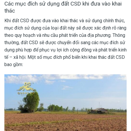
Các mục đích sử dụng đất CSD khi đưa vào khai
thác
Khi đất CSD được đưa vào khai thác và sử dụng chính thức,
mục đích sử dụng của loại đất này sẽ được xác định rõ ràng
theo quy hoạch và nhu cầu phát triển của địa phương. Thông
thường, đất CSD sẽ được chuyển đổi sang các mục đích sử
dụng phù hợp để phục vụ lợi ích cộng đồng và phát triển kinh
tế – xã hội. Một số mục đích phổ biến khi khai thác đất CSD
bao gồm: