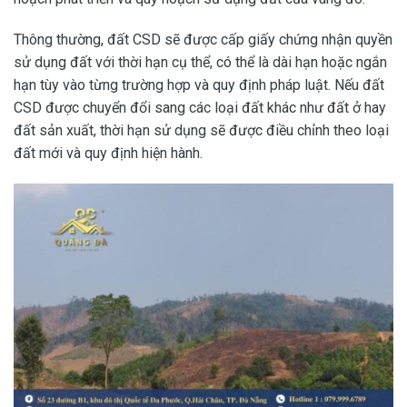
Thông thường, đất CSD sẽ được cấp giấy chứng nhận quyền
sử dụng đất với thời hạn cụ thể, có thể là dài hạn hoặc ngắn
hạn tùy vào từng trường hợp và quy định pháp luật. Nếu đất
CSD được chuyển đổi sang các loại đất khác như đất ở hay
đất sản xuất, thời hạn sử dụng sẽ được điều chỉnh theo loại
đất mới và quy định hiện hành.