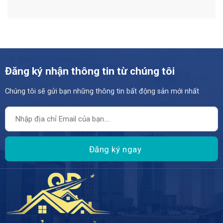
Đăng ký nhận thông tin từ chúng tôi
Chúng tôi sẽ gửi bạn những thông tin bất động sản mới nhất