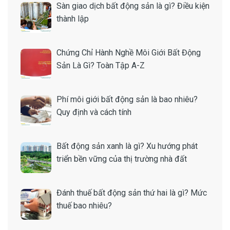
Sàn giao dịch bất động sản là gì? Điều kiện
thành lập
Chứng Chỉ Hành Nghề Môi Giới Bất Động
Sản Là Gì? Toàn Tập A-Z
Phí môi giới bất động sản là bao nhiêu?
Quy định và cách tính
Bất động sản xanh là gì? Xu hướng phát
triển bền vững của thị trường nhà đất
Đánh thuế bất động sản thứ hai là gì? Mức
thuế bao nhiêu?