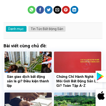
Danh mục:
Tin Tức Bất Động Sản
Bài viết cùng chủ đề:
Sàn giao dịch bất động
Chứng Chỉ Hành Nghề
sản là gì? Điều kiện thành
Môi Giới Bất Động Sản Là
lập
Gì? Toàn Tập A-Z