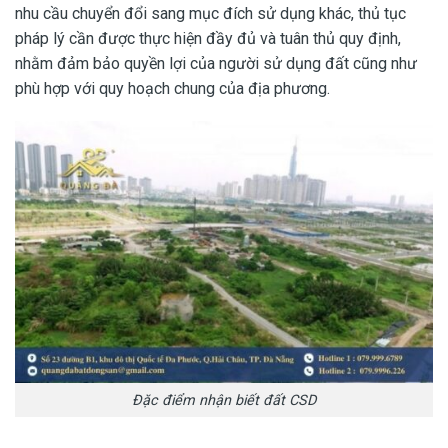
nhu cầu chuyển đổi sang mục đích sử dụng khác, thủ tục
pháp lý cần được thực hiện đầy đủ và tuân thủ quy định,
nhằm đảm bảo quyền lợi của người sử dụng đất cũng như
phù hợp với quy hoạch chung của địa phương.
Đặc điểm nhận biết đất CSD