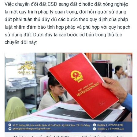
Việc chuyển đổi đất CSD sang đất ở hoặc đất nông nghiệp
là một quy trình pháp lý quan trọng, đòi hỏi người sử dụng
đất phải tuân thủ đầy đủ các bước theo quy định của pháp
luật nhằm đảm bảo tính hợp pháp và phù hợp với quy hoạch
sử dụng đất. Dưới đây là các bước cơ bản trong thủ tục
chuyển đổi này: