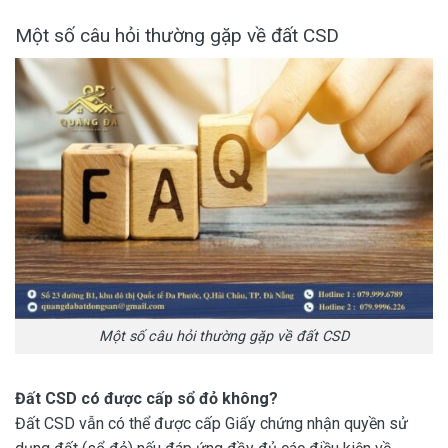
Một số câu hỏi thường gặp về đất CSD
Một số câu hỏi thường gặp về đất CSD
Đất CSD có được cấp sổ đỏ không?
Đất CSD vẫn có thể được cấp Giấy chứng nhận quyền sử