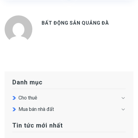
BẤT ĐỘNG SẢN QUẢNG ĐÀ
Danh mục
Cho thuê
Mua bán nhà đất
Tin tức mới nhất