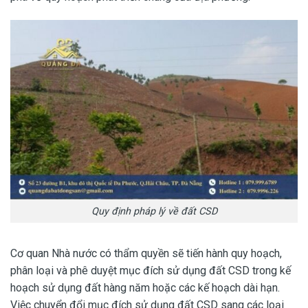
Quy định pháp lý về đất CSD
Cơ quan Nhà nước có thẩm quyền sẽ tiến hành quy hoạch,
phân loại và phê duyệt mục đích sử dụng đất CSD trong kế
hoạch sử dụng đất hàng năm hoặc các kế hoạch dài hạn.
Việc chuyển đổi mục đích sử dụng đất CSD sang các loại