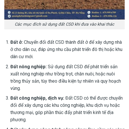
Các mục đích sử dụng đất CSD khi đưa vào khai thác
Đất ở:
Chuyển đổi đất CSD thành đất ở để xây dựng nhà
ở cho dân cư, đáp ứng nhu cầu phát triển đô thị hoặc khu
dân cư mới.
Đất nông nghiệp:
Sử dụng đất CSD để phát triển sản
xuất nông nghiệp như trồng trọt, chăn nuôi, hoặc nuôi
trồng thủy sản, tùy theo điều kiện tự nhiên và quy hoạch
vùng.
Đất công nghiệp, dịch vụ:
Đất CSD có thể được chuyển
đổi để xây dựng các khu công nghiệp, khu dịch vụ hoặc
thương mại, góp phần thúc đẩy phát triển kinh tế địa
phương.