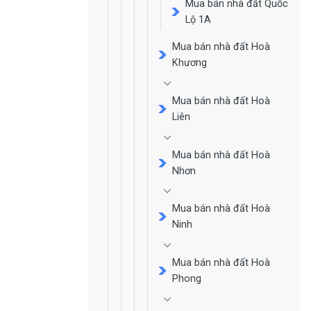
Mua bán nhà đất Quốc
Lộ 1A
Mua bán nhà đất Hoà
Khương
Mua bán nhà đất Hoà
Liên
Mua bán nhà đất Hoà
Nhơn
Mua bán nhà đất Hoà
Ninh
Mua bán nhà đất Hoà
Phong