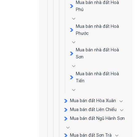
Mua bán nhà đất Hoà
Phú
Mua bán nhà đất Hoà
Phước
Mua bán nhà đất Hoà
Sơn
Mua bán nhà đất Hoà
Tiến
Mua bán đất Hòa Xuân
Mua bán đất Liên Chiểu
Mua bán đất Ngũ Hành Sơn
Mua bán đất Sơn Trà