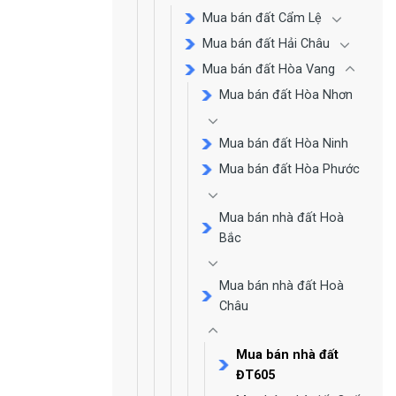
Mua bán đất Cẩm Lệ
Mua bán đất Hải Châu
Mua bán đất Hòa Vang
Mua bán đất Hòa Nhơn
Mua bán đất Hòa Ninh
Mua bán đất Hòa Phước
Mua bán nhà đất Hoà
Bắc
Mua bán nhà đất Hoà
Châu
Mua bán nhà đất
ĐT605