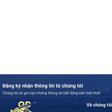
Đăng ký nhận thông tin từ chúng tôi
Chúng tôi sẽ gửi bạn những thông tin bất động sản mới nhất
Về chúng tô