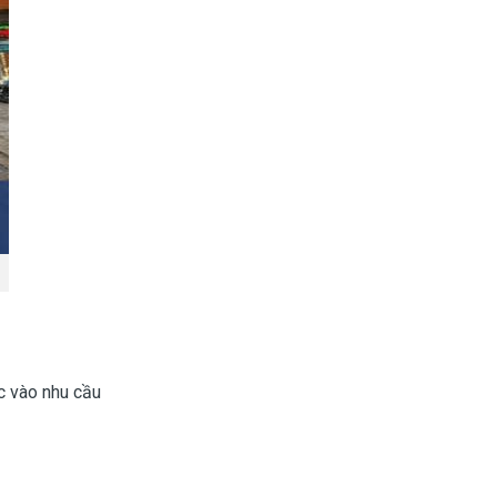
ộc vào nhu cầu