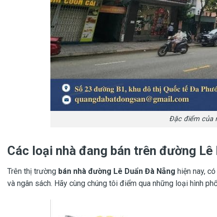
Đặc điểm của 
Các loại nhà đang bán trên đường Lê
Trên thị trường
bán nhà đường Lê Duẩn Đà Nẵng
hiện nay, có
và ngân sách. Hãy cùng chúng tôi điểm qua những loại hình phổ