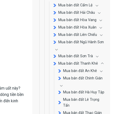
Mua bán đất Cẩm Lệ
Mua bán đất Hải Châu
Mua bán đất Hòa Vang
Mua bán đất Hòa Xuân
Mua bán đất Liên Chiểu
Mua bán đất Ngũ Hành Sơn
Mua bán đất Sơn Trà
Mua bán đất Thanh Khê
Mua bán đất An Khê
Mua bán đất Chính Gián
ầm uất này?
Mua bán đất Hà Huy Tập
 dòng tiền bền
Mua bán đất Lê Trọng
ến đến kinh
Tấn
Mua bán đất Thạc Gián