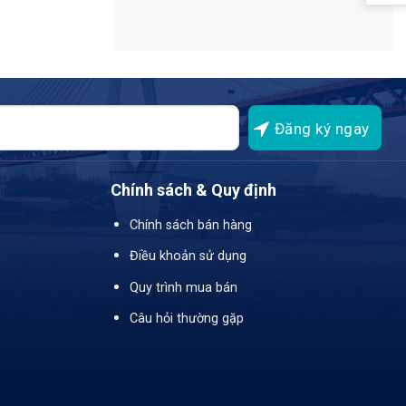
Chính sách & Quy định
Chính sách bán hàng
Điều khoản sử dụng
Quy trình mua bán
Câu hỏi thường gặp