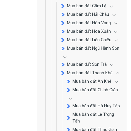
Mua bán đất Cẩm Lệ
Mua bán đất Hải Châu
Mua bán đất Hòa Vang
Mua bán đất Hòa Xuân
Mua bán đất Liên Chiểu
Mua bán đất Ngũ Hành Sơn
Mua bán đất Sơn Trà
Mua bán đất Thanh Khê
Mua bán đất An Khê
Mua bán đất Chính Gián
Mua bán đất Hà Huy Tập
Mua bán đất Lê Trọng
Tấn
Mua bán đất Thạc Gián