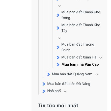
Mua bán đất Thanh Khê
Đông
Mua bán đất Thanh Khê
Tây
Mua bán đất Trường
Chinh
Mua bán đất Xuân Hà
Mua bán nhà Văn Cao
Mua bán đất Quảng Nam
Mua bán đất biển Đà Nẵng
Nhà phố
Tin tức mới nhất