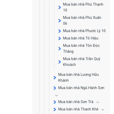
Mua bán nhà Phú Thạnh
10
Mua bán nhà Phú Xuân
06
Mua bán nhà Phước Lý 10
Mua bán nhà Tô Hiệu
Mua bán nhà Tôn Đức
Thắng
Mua bán nhà Trần Quý
Khoách
Mua bán nhà Lương Hữu
Khánh
Mua bán nhà Ngũ Hành Sơn
Mua bán nhà Sơn Trà
Mua bán nhà Thanh Khê