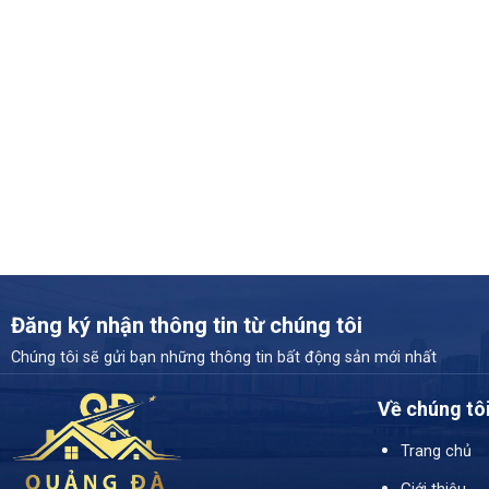
Đăng ký nhận thông tin từ chúng tôi
Chúng tôi sẽ gửi bạn những thông tin bất động sản mới nhất
Về chúng tô
Trang chủ