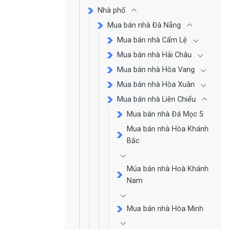
Nhà phố
Mua bán nhà Đà Nẵng
Mua bán nhà Cẩm Lệ
Mua bán nhà Hải Châu
Mua bán nhà Hòa Vang
Mua bán nhà Hòa Xuân
Mua bán nhà Liên Chiểu
Mua bán nhà Đá Mọc 5
Mua bán nhà Hòa Khánh
Bắc
Múa bán nhà Hoà Khánh
Nam
Mua bán nhà Hòa Minh