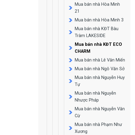
Mua bán nhà Hòa Minh
21
Mua bán nhà Hòa Minh 3
Mua bán nhà KĐT Bàu
Tràm LAKESIDE
Mua bán nhà KĐT ECO
CHARM
Mua bán nhà Lê Văn Miến
Mua bán nhà Ngô Văn Sở
Mua bán nhà Nguyễn Huy
Tự
Mua bán nhà Nguyễn
Nhược Pháp
Mua bán nhà Nguyễn Văn
Cừ
Mua bán nhà Phạm Như
Xương