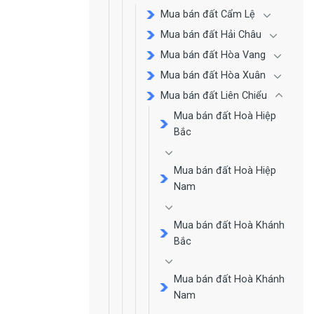
Mua bán đất Cẩm Lệ
Mua bán đất Hải Châu
Mua bán đất Hòa Vang
Mua bán đất Hòa Xuân
Mua bán đất Liên Chiểu
Mua bán đất Hoà Hiệp
Bắc
Mua bán đất Hoà Hiệp
Nam
Mua bán đất Hoà Khánh
Bắc
Mua bán đất Hoà Khánh
Nam