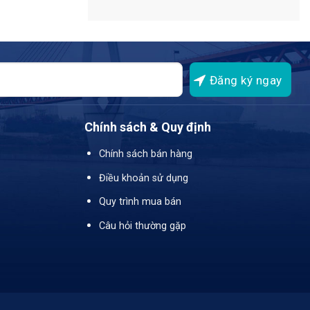
Chính sách & Quy định
Chính sách bán hàng
Điều khoản sử dụng
Quy trình mua bán
Câu hỏi thường gặp