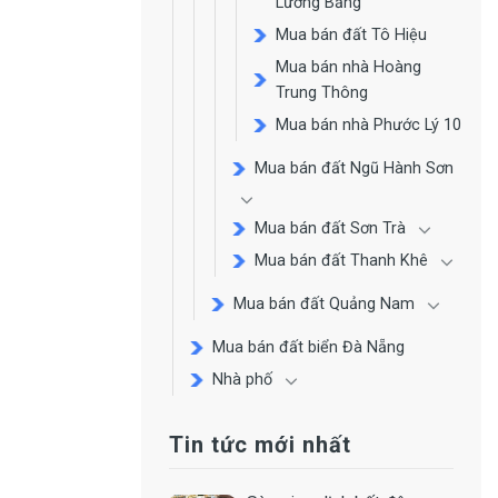
Lương Bằng
Mua bán đất Tô Hiệu
Mua bán nhà Hoàng
Trung Thông
Mua bán nhà Phước Lý 10
Mua bán đất Ngũ Hành Sơn
Mua bán đất Sơn Trà
Mua bán đất Thanh Khê
Mua bán đất Quảng Nam
Mua bán đất biển Đà Nẵng
Nhà phố
Tin tức mới nhất