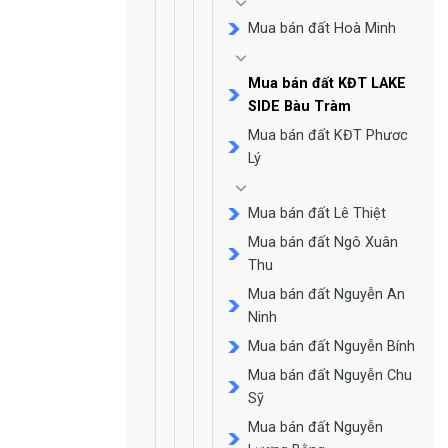
Mua bán đất Hoà Minh
Mua bán đất KĐT LAKE
SIDE Bàu Tràm
Mua bán đất KĐT Phươc
Lý
Mua bán đất Lê Thiệt
Mua bán đất Ngô Xuân
Thu
Mua bán đất Nguyễn An
Ninh
Mua bán đất Nguyễn Bính
Mua bán đất Nguyễn Chu
Sỹ
Mua bán đất Nguyễn