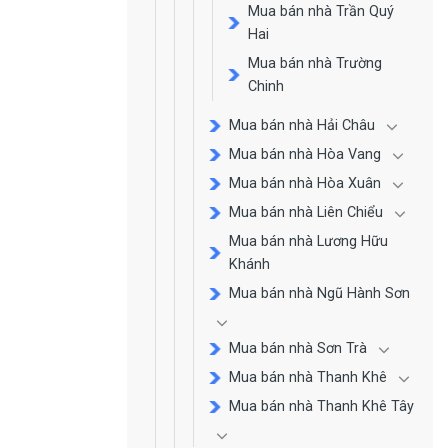
Mua bán nhà Trần Quý
Hai
Mua bán nhà Trường
Chinh
Mua bán nhà Hải Châu
Mua bán nhà Hòa Vang
Mua bán nhà Hòa Xuân
Mua bán nhà Liên Chiểu
Mua bán nhà Lương Hữu
Khánh
Mua bán nhà Ngũ Hành Sơn
Mua bán nhà Sơn Trà
Mua bán nhà Thanh Khê
Mua bán nhà Thanh Khê Tây