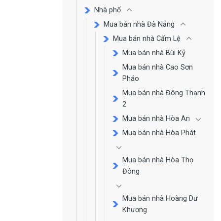
Nhà phố
Mua bán nhà Đà Nẵng
Mua bán nhà Cẩm Lệ
Mua bán nhà Bùi Kỷ
Mua bán nhà Cao Sơn
Pháo
Mua bán nhà Đông Thạnh
2
Mua bán nhà Hòa An
Mua bán nhà Hòa Phát
Mua bán nhà Hòa Thọ
Đông
Mua bán nhà Hoàng Dư
Khương