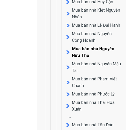
Mua bán nhà Huy Cận
Mua bán nhà Kiệt Nguyễn
Nhàn
Mua bán nhà Lê Đại Hành
Mua bán nhà Nguyễn
Công Hoanh
Mua bán nhà Nguyễn
Hữu Thọ
Mua bán nhà Nguyễn Mậu
Tài
Mua bán nhà Phạm Viết
Chánh
Mua bán nhà Phước Lý
Mua bán nhà Thái Hòa
Xuân
Mua bán nhà Tôn Đản