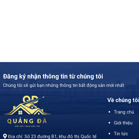
Đăng ký nhận thông tin từ chúng tôi
Chúng tôi sẽ gửi bạn những thông tin bất động sản mới nhất
Về chúng tô
Trang chủ
Giới thiệu
Tin tức
Địa chỉ: Số 23 đường B1, khu đô thị Quốc tế