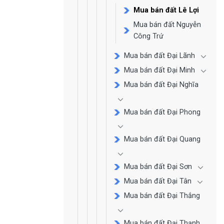
Mua bán đất Lê Lợi
Mua bán đất Nguyễn
Công Trứ
Mua bán đất Đại Lãnh
Mua bán đất Đại Minh
Mua bán đất Đại Nghĩa
Mua bán đất Đại Phong
Mua bán đất Đại Quang
Mua bán đất Đại Sơn
Mua bán đất Đại Tân
Mua bán đất Đại Thắng
Mua bán đất Đại Thạnh