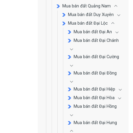
Mua bán đất Quảng Nam
Mua bán đất Duy Xuyên
Mua bán đất Đại Lộc
Mua bán đất Đại An
Mua bán đất Đại Chánh
Mua bán đất Đại Cường
Mua bán đất Đại Đồng
Mua bán đất Đại Hiệp
Mua bán đất Đại Hòa
Mua bán đất Đại Hồng
Mua bán đất Đại Hưng