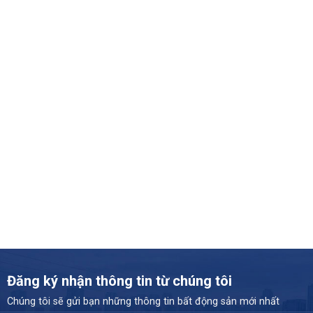
Đăng ký nhận thông tin từ chúng tôi
Chúng tôi sẽ gửi bạn những thông tin bất động sản mới nhất