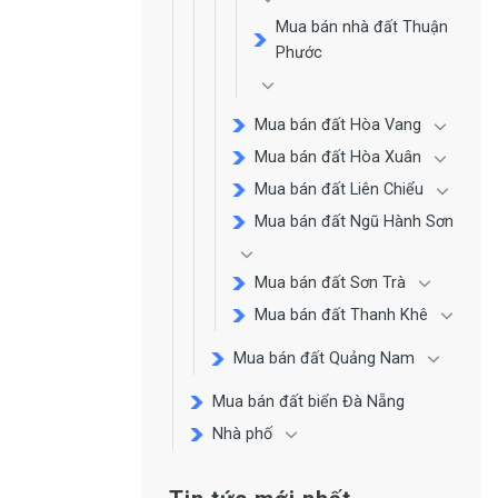
Mua bán nhà đất Thuận
Phước
Mua bán đất Hòa Vang
Mua bán đất Hòa Xuân
Mua bán đất Liên Chiểu
Mua bán đất Ngũ Hành Sơn
Mua bán đất Sơn Trà
Mua bán đất Thanh Khê
Mua bán đất Quảng Nam
Mua bán đất biển Đà Nẵng
Nhà phố