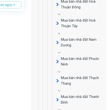
Mua bán nhà đất Hoà
em ngay
Thuận Đông
Mua bán nhà đất Hoà
Thuận Tây
Mua bán nhà đất Nam
Dương
Mua bán nhà đất Phước
Ninh
Mua bán nhà đất Thạch
Thang
Mua bán nhà đất Thanh
Bình