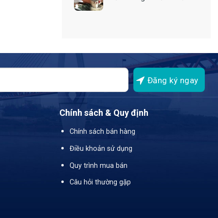
bao nhiêu?
Chính sách & Quy định
Chính sách bán hàng
Điều khoản sử dụng
Quy trình mua bán
Câu hỏi thường gặp