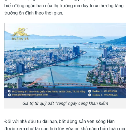
biến động ngắn hạn của thị trường mà duy trì xu hướng tăng
trưởng ổn định theo thời gian.
Giá trị từ quỹ đất “vàng” ngày càng khan hiếm
Đối với nhà đầu tư dài hạn, bất động sản ven sông Hàn
được xem như tài sản tích lũy, vừa có khả năng bảo toàn giá