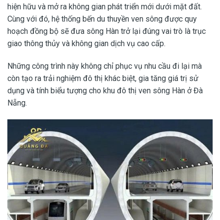
hiện hữu và mở ra không gian phát triển mới dưới mặt đất.
Cùng với đó, hệ thống bến du thuyền ven sông được quy
hoạch đồng bộ sẽ đưa sông Hàn trở lại đúng vai trò là trục
giao thông thủy và không gian dịch vụ cao cấp.
Những công trình này không chỉ phục vụ nhu cầu đi lại mà
còn tạo ra trải nghiệm đô thị khác biệt, gia tăng giá trị sử
dụng và tính biểu tượng cho khu đô thị ven sông Hàn ở Đà
Nẵng.