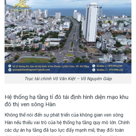
Trục tài chính Võ Văn Kiệt – Võ Nguyên Giáp
Hệ thống hạ tầng tỉ đô tái định hình diện mạo khu
đô thị ven sông Hàn
Không thể nói đến sự phát triển của không gian ven sông
Hàn nếu thiếu vai trò của hệ thống hạ tầng quy mô lớn. Chính
các dự án hạ tầng đã tạo lực đẩy mạnh mẽ, thay đổi toàn