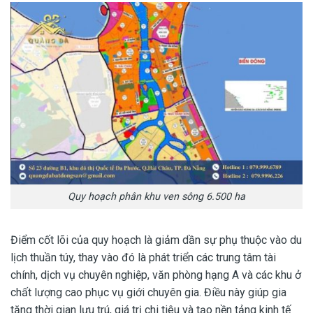
Quy hoạch phân khu ven sông 6.500 ha
Điểm cốt lõi của quy hoạch là giảm dần sự phụ thuộc vào du
lịch thuần túy, thay vào đó là phát triển các trung tâm tài
chính, dịch vụ chuyên nghiệp, văn phòng hạng A và các khu ở
chất lượng cao phục vụ giới chuyên gia. Điều này giúp gia
tăng thời gian lưu trú, giá trị chi tiêu và tạo nền tảng kinh tế