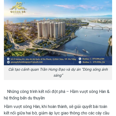
Cải tạo cảnh quan Trần Hưng Đạo và dự án “Dòng sông ánh
sáng”
Những công trình kết nối đột phá – Hầm vượt sông Hàn &
hệ thống bến du thuyền
Hầm vượt sông Hàn, khi hoàn thành, sẽ giải quyết bài toán
kết nối giữa hai bờ, giảm áp lực giao thông cho các cây cầu