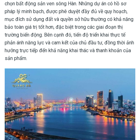
chọn bất động sản ven sông Hàn. Những dự án có hồ sơ
pháp lý minh bạch, được phê duyệt đầy đủ về quy hoạch,
mục đích sử dụng đất và quyền sở hữu thường có khả năng
bảo toàn giá trị tốt hơn, đặc biệt trong các giai đoạn thị
trường biến động. Bên cạnh đó, tiến độ triển khai thực tế
phản ánh năng lực và cam kết của chủ đầu tư, đồng thời ảnh
hưởng trực tiếp đến khả năng khai thác và thanh khoản của
sản phẩm.