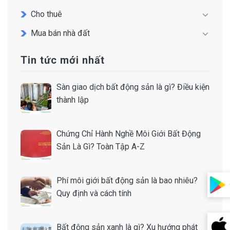
Cho thuê
Mua bán nhà đất
Tin tức mới nhất
Sàn giao dịch bất động sản là gì? Điều kiện
thành lập
Chứng Chỉ Hành Nghề Môi Giới Bất Động
Sản Là Gì? Toàn Tập A-Z
Phí môi giới bất động sản là bao nhiêu?
Quy định và cách tính
Bất động sản xanh là gì? Xu hướng phát