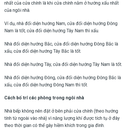
nhất của cửa chính là khi cửa chính nằm ở hướng xấu nhất
của ngôi nhà.
Ví dụ, nhà đối diện hướng Nam, cửa đối diện hướng Đông
Nam là tốt; cửa đối diện hướng Tây Nam thì xấu.
Nhà đối diện hướng Bắc, cửa đổi diện hướng Đông Bắc là
xấu, cửa đối diện hướng Tây Bắc là tốt.
Nhà đối diện hướng Tây, cửa đối diện hướng Tây Nam là tốt.
Nhà đối diện hướng Đông, cửa đối diện hướng Đông Bắc là
xấu, cửa đối diện hướng Đông Nam thì tốt.
Cách bố trí các phòng trong ngôi nhà
Nhà bếp không nên đặt ở bên phải cửa chính (theo hướng
tính từ ngoài vào nhà) vì năng lượng khí được tích tụ ở đây
theo thời gian có thể gây hiềm khích trong gia đình.