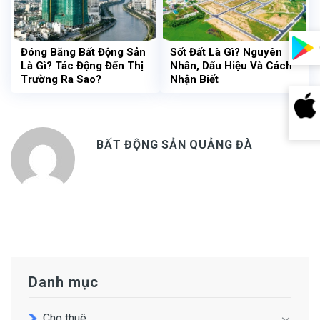
Đóng Băng Bất Động Sản
Sốt Đất Là Gì? Nguyên
Là Gì? Tác Động Đến Thị
Nhân, Dấu Hiệu Và Cách
Trường Ra Sao?
Nhận Biết
BẤT ĐỘNG SẢN QUẢNG ĐÀ
Danh mục
Cho thuê