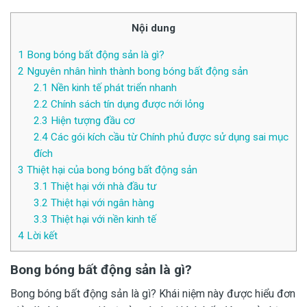
Nội dung
1
Bong bóng bất động sản là gì?
2
Nguyên nhân hình thành bong bóng bất động sản
2.1
Nền kinh tế phát triển nhanh
2.2
Chính sách tín dụng được nới lỏng
2.3
Hiện tượng đầu cơ
2.4
Các gói kích cầu từ Chính phủ được sử dụng sai mục
đích
3
Thiệt hại của bong bóng bất động sản
3.1
Thiệt hại với nhà đầu tư
3.2
Thiệt hại với ngân hàng
3.3
Thiệt hại với nền kinh tế
4
Lời kết
Bong bóng bất động sản là gì?
Bong bóng bất động sản là gì? Khái niệm này được hiểu đơn