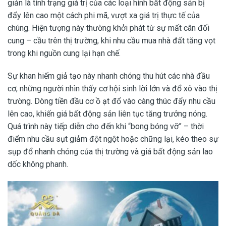
giản là tình trạng giá trị của các loại hình bất động sản bị
đẩy lên cao một cách phi mã, vượt xa giá trị thực tế của
chúng. Hiện tượng này thường khởi phát từ sự mất cân đối
cung – cầu trên thị trường, khi nhu cầu mua nhà đất tăng vọt
trong khi nguồn cung lại hạn chế.
Sự khan hiếm giả tạo này nhanh chóng thu hút các nhà đầu
cơ, những người nhìn thấy cơ hội sinh lời lớn và đổ xô vào thị
trường. Dòng tiền đầu cơ ồ ạt đổ vào càng thúc đẩy nhu cầu
lên cao, khiến giá bất động sản liên tục tăng trưởng nóng.
Quá trình này tiếp diễn cho đến khi “bong bóng vỡ” – thời
điểm nhu cầu sụt giảm đột ngột hoặc chững lại, kéo theo sự
sụp đổ nhanh chóng của thị trường và giá bất động sản lao
dốc không phanh.