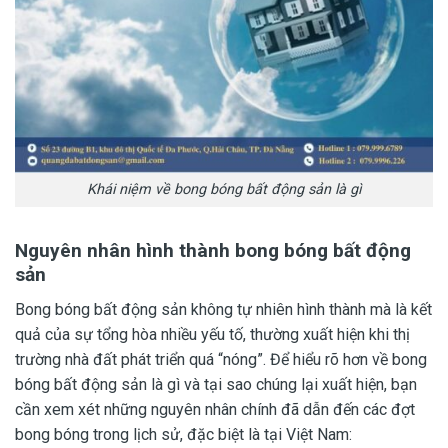
Khái niệm về bong bóng bất động sản là gì
Nguyên nhân hình thành bong bóng bất động
sản
Bong bóng bất động sản không tự nhiên hình thành mà là kết
quả của sự tổng hòa nhiều yếu tố, thường xuất hiện khi thị
trường nhà đất phát triển quá “nóng”. Để hiểu rõ hơn về bong
bóng bất động sản là gì và tại sao chúng lại xuất hiện, bạn
cần xem xét những nguyên nhân chính đã dẫn đến các đợt
bong bóng trong lịch sử, đặc biệt là tại Việt Nam: