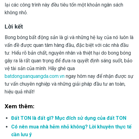
lại các công trình này đều tiêu tốn một khoản ngân sách
không nhỏ.
Lời kết
Bong bóng bất động sản là gì và những hệ luỵ của nó luôn là
vấn đề được quan tâm hàng đầu, đặc biệt với các nhà đầu
tư. Hiểu rõ bản chất, nguyên nhân và thiệt hại do bong bóng
gây ra là rất quan trọng để đưa ra quyết định sáng suốt, bảo
vệ tài sản của mình. Hãy ghé qua
batdongsanquangda.com.vn
ngay hôm nay để nhận được sự
tư vấn chuyên nghiệp và những giải pháp đầu tư an toàn,
hiệu quả nhất!
Xem thêm:
Đất TON là đất gì? Mục đích sử dụng của đất TON
Có nên mua nhà hẻm nhỏ không? Lời khuyên thực tế
cần lưu ý