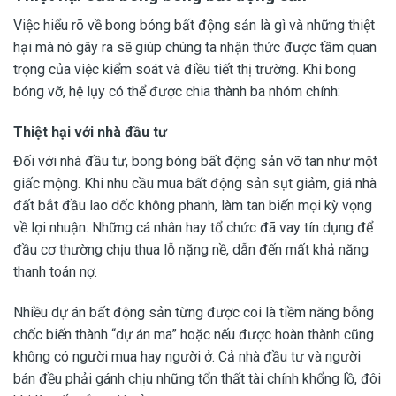
Việc hiểu rõ về bong bóng bất động sản là gì và những thiệt
hại mà nó gây ra sẽ giúp chúng ta nhận thức được tầm quan
trọng của việc kiểm soát và điều tiết thị trường. Khi bong
bóng vỡ, hệ lụy có thể được chia thành ba nhóm chính:
Thiệt hại với nhà đầu tư
Đối với nhà đầu tư, bong bóng bất động sản vỡ tan như một
giấc mộng. Khi nhu cầu mua bất động sản sụt giảm, giá nhà
đất bắt đầu lao dốc không phanh, làm tan biến mọi kỳ vọng
về lợi nhuận. Những cá nhân hay tổ chức đã vay tín dụng để
đầu cơ thường chịu thua lỗ nặng nề, dẫn đến mất khả năng
thanh toán nợ.
Nhiều dự án bất động sản từng được coi là tiềm năng bỗng
chốc biến thành “dự án ma” hoặc nếu được hoàn thành cũng
không có người mua hay người ở. Cả nhà đầu tư và người
bán đều phải gánh chịu những tổn thất tài chính khổng lồ, đôi