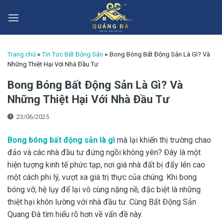
Skip
to
content
Trang chủ
»
Tin Tức Bất Động Sản
»
Bong Bóng Bất Động Sản Là Gì? Và
Những Thiệt Hại Với Nhà Đầu Tư
Bong Bóng Bất Động Sản Là Gì? Và
Những Thiệt Hại Với Nhà Đầu Tư
23/06/2025
Bong bóng bất động sản là gì
mà lại khiến thị trường chao
đảo và các nhà đầu tư đứng ngồi không yên? Đây là một
hiện tượng kinh tế phức tạp, nơi giá nhà đất bị đẩy lên cao
một cách phi lý, vượt xa giá trị thực của chúng. Khi bong
bóng vỡ, hệ lụy để lại vô cùng nặng nề, đặc biệt là những
thiệt hại khôn lường với nhà đầu tư. Cùng Bất Động Sản
Quang Đà tìm hiểu rõ hơn về vấn đề này.