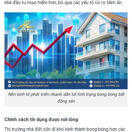
nhà đầu tư mạo hiểm hơn, bỏ qua các yếu tố rủi ro tiềm ẩn.
Nền kinh tế phát triển nhanh dẫn tới tình trạng bong bóng bất
động sản
Chính sách tín dụng được nới lỏng
Thị trường nhà đất vốn dĩ khó hình thành bong bóng hơn các