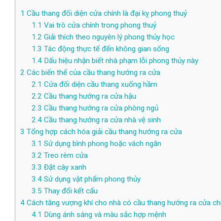
1
Cầu thang đối diện cửa chính là đại kỵ phong thuỷ
1.1
Vai trò cửa chính trong phong thuỷ
1.2
Giải thích theo nguyên lý phong thủy học
1.3
Tác động thực tế đến không gian sống
1.4
Dấu hiệu nhận biết nhà phạm lỗi phong thủy này
2
Các biến thể của cầu thang hướng ra cửa
2.1
Cửa đối diện cầu thang xuống hầm
2.2
Cầu thang hướng ra cửa hậu
2.3
Cầu thang hướng ra cửa phòng ngủ
2.4
Cầu thang hướng ra cửa nhà vệ sinh
3
Tổng hợp cách hóa giải cầu thang hướng ra cửa
3.1
Sử dụng bình phong hoặc vách ngăn
3.2
Treo rèm cửa
3.3
Đặt cây xanh
3.4
Sử dụng vật phẩm phong thủy
3.5
Thay đổi kết cấu
4
Cách tăng vượng khí cho nhà có cầu thang hướng ra cửa ch
4.1
Dùng ánh sáng và màu sắc hợp mệnh