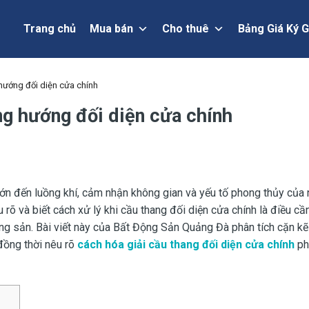
Trang chủ
Mua bán
Cho thuê
Bảng Giá Ký G
hướng đối diện cửa chính
ng hướng đối diện cửa chính
 lớn đến luồng khí, cảm nhận không gian và yếu tố phong thủy của 
 rõ và biết cách xử lý khi cầu thang đối diện cửa chính là điều cần
ộng sản. Bài viết này của Bất Động Sản Quảng Đà phân tích cặn k
đồng thời nêu rõ
cách hóa giải cầu thang đối diện cửa chính
ph