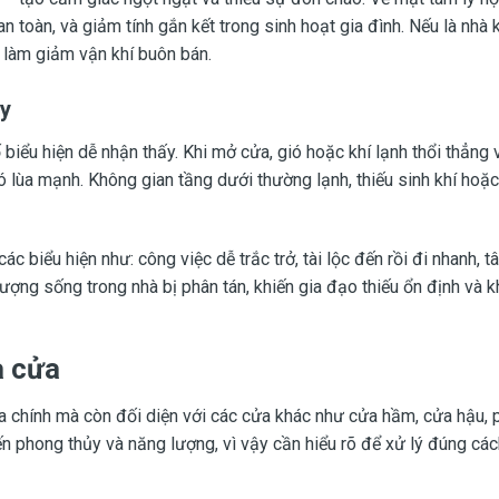
n toàn, và giảm tính gắn kết trong sinh hoạt gia đình. Nếu là nhà 
, làm giảm vận khí buôn bán.
ày
biểu hiện dễ nhận thấy. Khi mở cửa, gió hoặc khí lạnh thổi thẳng
ó lùa mạnh. Không gian tầng dưới thường lạnh, thiếu sinh khí hoặ
 biểu hiện như: công việc dễ trắc trở, tài lộc đến rồi đi nhanh, tâ
ượng sống trong nhà bị phân tán, khiến gia đạo thiếu ổn định và kh
a cửa
cửa chính mà còn đối diện với các cửa khác như cửa hầm, cửa hậu,
 phong thủy và năng lượng, vì vậy cần hiểu rõ để xử lý đúng các