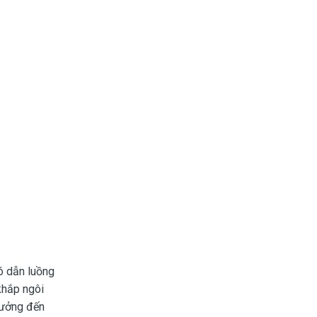
ó dẫn luồng
 khắp ngôi
 hưởng đến