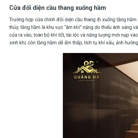
Cửa đối diện cầu thang xuống hầm
Trường hợp cửa chính đối diện cầu thang đi xuống tầng hầm
thủy, tầng hầm là khu vực “âm khí” nặng do thiếu ánh sáng v
cửa ra vào, toàn bộ khí tốt, tài lộc và năng lượng mới nạp vào
sinh khí, còn tầng hầm dễ ẩm thấp, tích tụ khí xấu, ảnh hưởn