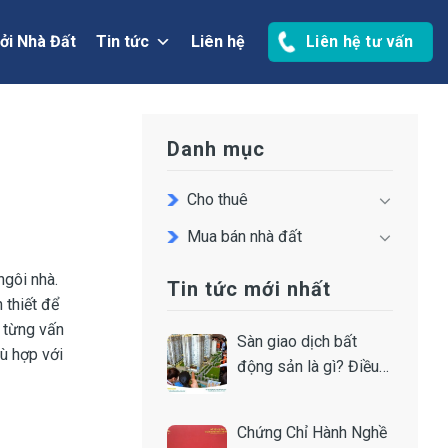
ởi Nhà Đất
Tin tức
Liên hệ
Liên hệ tư vấn
Danh mục
Cho thuê
Mua bán nhà đất
ngôi nhà.
Tin tức mới nhất
 thiết để
ẽ từng vấn
Sàn giao dịch bất
ù hợp với
động sản là gì? Điều
kiện thành lập
Chứng Chỉ Hành Nghề