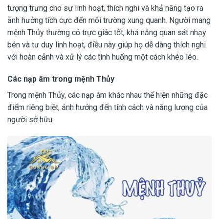
tượng trưng cho sự linh hoạt, thích nghi và khả năng tạo ra
ảnh hưởng tích cực đến môi trường xung quanh. Người mang
mệnh Thủy thường có trực giác tốt, khả năng quan sát nhạy
bén và tư duy linh hoạt, điều này giúp họ dễ dàng thích nghi
với hoàn cảnh và xử lý các tình huống một cách khéo léo.
Các nạp âm trong mệnh Thủy
Trong mệnh Thủy, các nạp âm khác nhau thể hiện những đặc
điểm riêng biệt, ảnh hưởng đến tính cách và năng lượng của
người sở hữu: