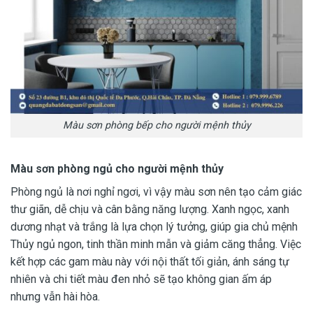
Màu sơn phòng bếp cho người mệnh thủy
Màu sơn phòng ngủ cho người mệnh thủy
Phòng ngủ là nơi nghỉ ngơi, vì vậy màu sơn nên tạo cảm giác
thư giãn, dễ chịu và cân bằng năng lượng. Xanh ngọc, xanh
dương nhạt và trắng là lựa chọn lý tưởng, giúp gia chủ mệnh
Thủy ngủ ngon, tinh thần minh mẫn và giảm căng thẳng. Việc
kết hợp các gam màu này với nội thất tối giản, ánh sáng tự
nhiên và chi tiết màu đen nhỏ sẽ tạo không gian ấm áp
nhưng vẫn hài hòa.