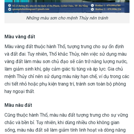
Những màu sơn cho mệnh Thủy nên tránh
Màu vàng đất
Màu vàng đất thuộc hành Thổ, tượng trưng cho sự ổn định
và đất đai. Tuy nhiên, Thổ khắc Thủy, nên việc sử dụng màu
vàng đất làm màu sơn chủ đạo sẽ cản trở năng lượng nước,
làm giảm sinh khí, gây cảm giác tù túng và áp lực. Gia chủ
mệnh Thủy chỉ nên sử dụng màu này hạn chế, ví dụ trong các
chi tiết nhỏ hoặc phụ kiện trang trí, tránh sơn toàn bộ phòng
hay ngoại thất.
Màu nâu đất
Cũng thuộc hành Thổ, màu nâu đất tượng trưng cho sự vững
chắc và bền bỉ. Tuy nhiên, khi dùng nhiều cho không gian
sống, màu nâu đất sẽ làm giảm tính linh hoạt và dòng năng