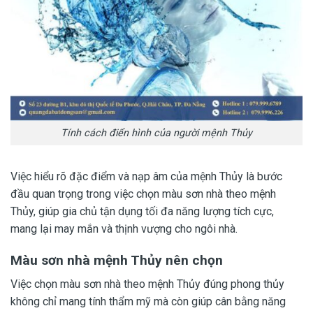
Tính cách điển hình của người mệnh Thủy
Việc hiểu rõ đặc điểm và nạp âm của mệnh Thủy là bước
đầu quan trọng trong việc chọn màu sơn nhà theo mệnh
Thủy, giúp gia chủ tận dụng tối đa năng lượng tích cực,
mang lại may mắn và thịnh vượng cho ngôi nhà.
Màu sơn nhà mệnh Thủy nên chọn
Việc chọn màu sơn nhà theo mệnh Thủy đúng phong thủy
không chỉ mang tính thẩm mỹ mà còn giúp cân bằng năng