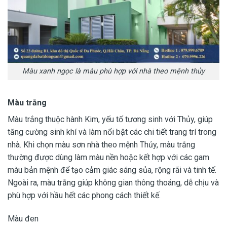
Màu xanh ngọc là màu phù hợp với nhà theo mệnh thủy
Màu trắng
Màu trắng thuộc hành Kim, yếu tố tương sinh với Thủy, giúp
tăng cường sinh khí và làm nổi bật các chi tiết trang trí trong
nhà. Khi chọn màu sơn nhà theo mệnh Thủy, màu trắng
thường được dùng làm màu nền hoặc kết hợp với các gam
màu bản mệnh để tạo cảm giác sáng sủa, rộng rãi và tinh tế.
Ngoài ra, màu trắng giúp không gian thông thoáng, dễ chịu và
phù hợp với hầu hết các phong cách thiết kế.
Màu đen