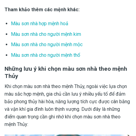
Tham khảo thêm các mệnh khác:
Màu sơn nhà hợp mệnh hoả
Màu sơn nhà cho người mệnh kim
Màu sơn nhà cho người mệnh mộc
Màu sơn nhà cho người mệnh thổ
Những lưu ý khi chọn màu sơn nhà theo mệnh
Thủy
Khi chọn màu sơn nhà theo mệnh Thủy, ngoài việc lựa chọn
màu sắc hợp mệnh, gia chủ cần lưu ý nhiều yếu tố để đảm
bảo phong thủy hài hòa, năng lượng tích cực được cân bằng
và vận khí gia đình luôn thịnh vượng. Dưới đây là những
điểm quan trọng cần ghi nhớ khi chọn màu sơn nhà theo
mệnh Thủy: