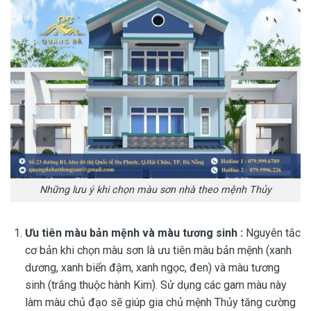
Những lưu ý khi chọn màu sơn nhà theo mệnh Thủy
Ưu tiên màu bản mệnh và màu tương sinh :
Nguyên tắc
cơ bản khi chọn màu sơn là ưu tiên màu bản mệnh (xanh
dương, xanh biển đậm, xanh ngọc, đen) và màu tương
sinh (trắng thuộc hành Kim). Sử dụng các gam màu này
làm màu chủ đạo sẽ giúp gia chủ mệnh Thủy tăng cường