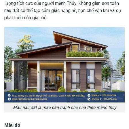
lượng tích cực của người mệnh Thủy. Không gian sơn toàn
nâu đất có thể tạo cảm giác nặng nề, hạn chế vận khí và sự
phát triển của gia chủ.
Màu nâu đất là màu cần tránh cho nhà theo mệnh thủy
Màu đỏ