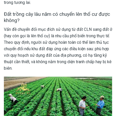
trong tương lai.
Đất trồng cây lâu năm có chuyển lên thổ cư được
không?
Vấn đề chuyển đổi mục đích sử dụng từ đất CLN sang đất ở
(hay còn gọi là lên thổ cư) là nhu cầu phổ biến trong thực tế.
Theo quy định, người sử dụng hoàn toàn có thể làm thủ tục
chuyển đổi nếu khu đất đáp ứng các điều kiện sau: phù hợp
với quy hoạch sử dụng đất của địa phương, có hạ tầng kỹ
thuật cần thiết, và không nằm trong diện tranh chấp hay bị kê
biên.