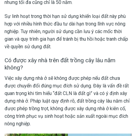
nhưng tối đa cũng chỉ là 50 năm.
Sự linh hoạt trong thời hạn sử dụng khiến loại đất này phù
hợp với nhiều hình thức đầu tư dài hạn trong lĩnh vực nông
nghiệp. Tuy nhiên, người sử dụng cần lưu ý các mốc thời
gian và quy trình gia hạn để tránh bị thu hồi hoặc tranh chấp
về quyền sử dụng đất.
Có được xây nhà trên đất trồng cây lâu năm
không?
Việc xây dựng nhà ở sẽ không được phép nếu đất chưa
được chuyển đổi đúng mục đích sử dụng. Đây là vấn đề rất
quan trọng khi tìm hiểu “đất CLN là đất gì” và có ý định xây
dựng nhà ở. Pháp luật quy định rõ, đất trồng cây lâu năm chỉ
được phép trồng trọt, không được xây dựng nhà ở kiên cố,
công trình phục vụ sinh hoạt hoặc sản xuất ngoài mục đích
nông nghiệp.