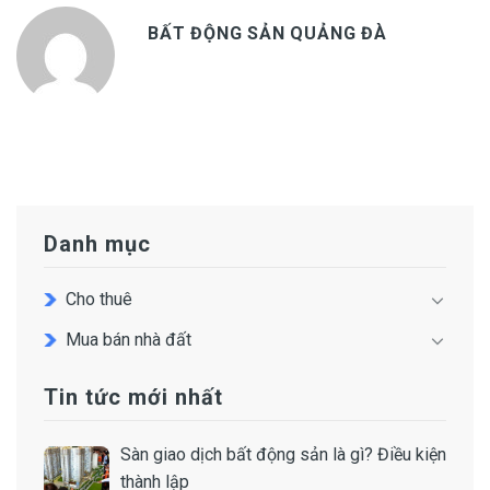
BẤT ĐỘNG SẢN QUẢNG ĐÀ
Danh mục
Cho thuê
Mua bán nhà đất
Tin tức mới nhất
Sàn giao dịch bất động sản là gì? Điều kiện
thành lập