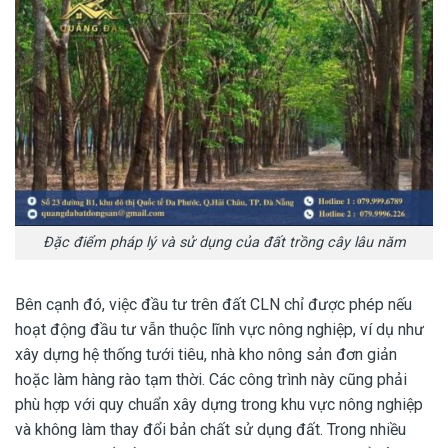
Đặc điểm pháp lý và sử dụng của đất trồng cây lâu năm
Bên cạnh đó, việc đầu tư trên đất CLN chỉ được phép nếu
hoạt động đầu tư vẫn thuộc lĩnh vực nông nghiệp, ví dụ như
xây dựng hệ thống tưới tiêu, nhà kho nông sản đơn giản
hoặc làm hàng rào tạm thời. Các công trình này cũng phải
phù hợp với quy chuẩn xây dựng trong khu vực nông nghiệp
và không làm thay đổi bản chất sử dụng đất. Trong nhiều