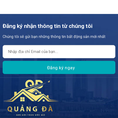
Đăng ký nhận thông tin từ chúng tôi
Chúng tôi sẽ gửi bạn những thông tin bất động sản mới nhất