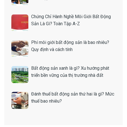
Chứng Chỉ Hành Nghề Môi Giới Bất Động
Sản Là Gì? Toàn Tập A-Z
Phí môi giới bất động sản là bao nhiêu?
Quy định và cách tính
Bất động sản xanh là gì? Xu hướng phát
triển bền vững của thị trường nhà đất
Đánh thuế bất động sản thứ hai là gì? Mức
thuế bao nhiêu?