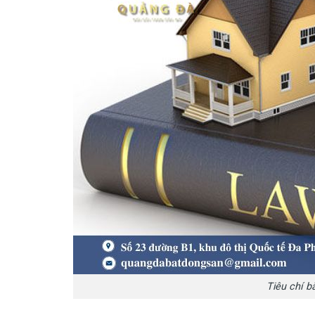
Tiêu chí b