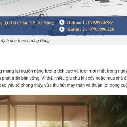
 định nhà theo hướng Đông
mang lại nguồn năng lượng tích cực và tươi mới nhất trong ngày
 phát triển bền vững. Vì thế, nhiều gia chủ khi xây hoặc mua nhà
ảo yếu tố phong thủy, vừa thu hút may mắn và thuận lợi trong cu