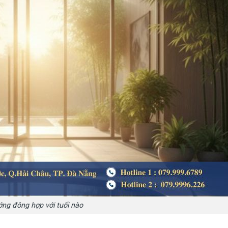
ng đông hợp với tuổi nào