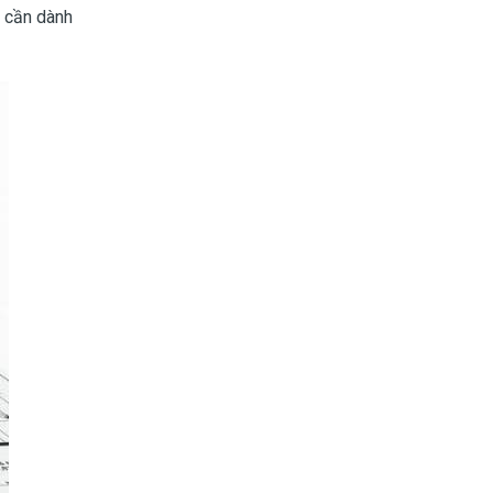
a cần dành