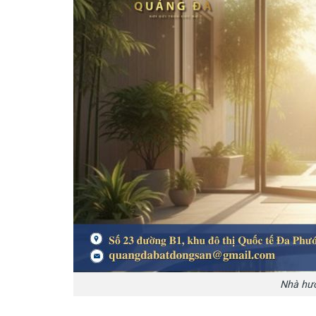
Nhà hướ