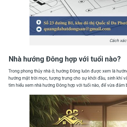
Cách xác
Nhà hướng Đông hợp với tuổi nào?
Trong phong thủy nhà ở, hướng Đông luôn được xem là hướng 
hướng mặt trời mọc, tượng trưng cho sự khởi đầu, sinh khí và
tìm hiểu xem nhà hướng Đông hợp với tuổi nào, để vừa đảm b