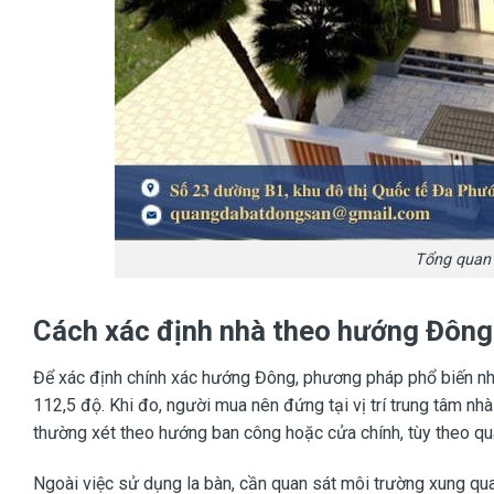
Tổng quan
Cách xác định nhà theo hướng Đông
Để xác định chính xác hướng Đông, phương pháp phổ biến nh
112,5 độ. Khi đo, người mua nên đứng tại vị trí trung tâm n
thường xét theo hướng ban công hoặc cửa chính, tùy theo q
Ngoài việc sử dụng la bàn, cần quan sát môi trường xung qu