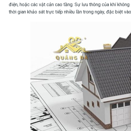
điện, hoặc các vật cản cao tầng. Sự lưu thông của khí không
thời gian khảo sát trực tiếp nhiều lần trong ngày, đặc biệt v