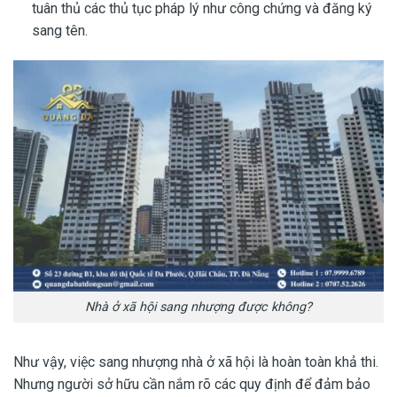
tuân thủ các thủ tục pháp lý như công chứng và đăng ký
sang tên.
Nhà ở xã hội sang nhượng được không?
Như vậy, việc sang nhượng nhà ở xã hội là hoàn toàn khả thi.
Nhưng người sở hữu cần nắm rõ các quy định để đảm bảo