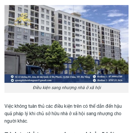
Điều kiện sang nhượng nhà ở xã hội
Việc không tuân thủ các điều kiện trên có thể dẫn đến hậu
quả pháp lý khi chủ sở hữu nhà ở xã hội sang nhượng cho
người khác.