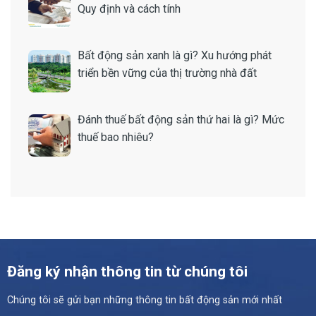
Quy định và cách tính
Bất động sản xanh là gì? Xu hướng phát
triển bền vững của thị trường nhà đất
Đánh thuế bất động sản thứ hai là gì? Mức
thuế bao nhiêu?
Đăng ký nhận thông tin từ chúng tôi
Chúng tôi sẽ gửi bạn những thông tin bất động sản mới nhất