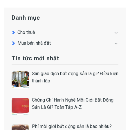
Danh mục
Cho thuê
Mua bán nhà đất
Tin tức mới nhất
Sàn giao dịch bất động sản là gì? Điều kiện
thành lập
Chứng Chỉ Hành Nghề Môi Giới Bất Động
Sản Là Gì? Toàn Tập A-Z
Phí môi giới bất động sản là bao nhiêu?