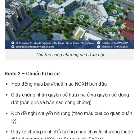
Thủ tục sang nhượng nhà ở xã hội
Bước 2 – Chuẩn bị hồ sơ
Hợp đồng mua bán/thuê mua NOXH ban đầu.
Giấy chứng nhận quyền sở hữu nhà ở và quyền sử dụng
đất (bản gốc và bản sao công chứng).
Đơn đề nghị chuyển nhượng (theo mẫu của cơ quan quản
lý).
Giấy tờ chứng minh đối tượng nhận chuyển nhượng thuộc