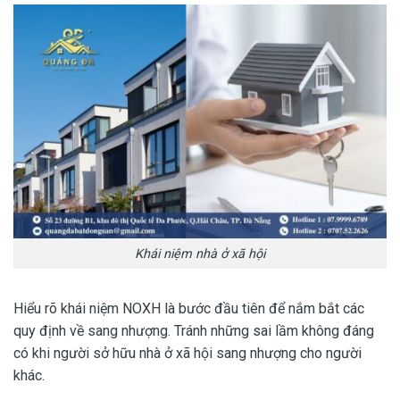
Khái niệm nhà ở xã hội
Hiểu rõ khái niệm NOXH là bước đầu tiên để nắm bắt các
quy định về sang nhượng. Tránh những sai lầm không đáng
có khi người sở hữu nhà ở xã hội sang nhượng cho người
khác.