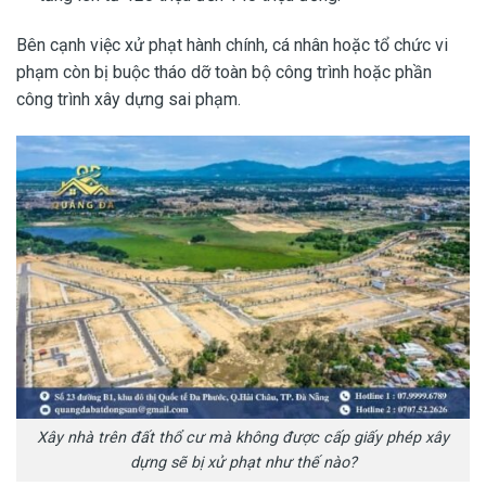
Bên cạnh việc xử phạt hành chính, cá nhân hoặc tổ chức vi
phạm còn bị buộc tháo dỡ toàn bộ công trình hoặc phần
công trình xây dựng sai phạm.
Xây nhà trên đất thổ cư mà không được cấp giấy phép xây
dựng sẽ bị xử phạt như thế nào?