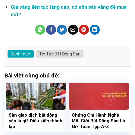
Giá vàng liên tục tăng cao, có nên bán vàng để mua
đất?
Danh mục:
Tin Tức Bất Động Sản
Bài viết cùng chủ đề:
Sàn giao dịch bất động
Chứng Chỉ Hành Nghề
sản là gì? Điều kiện thành
Môi Giới Bất Động Sản Là
lập
Gì? Toàn Tập A-Z