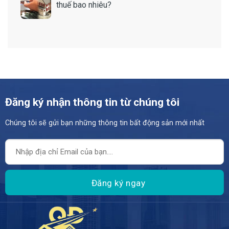
thuế bao nhiêu?
Đăng ký nhận thông tin từ chúng tôi
Chúng tôi sẽ gửi bạn những thông tin bất động sản mới nhất