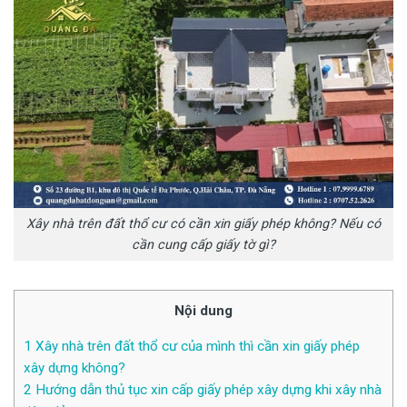
Xây nhà trên đất thổ cư có cần xin giấy phép không? Nếu có
cần cung cấp giấy tờ gì?
Nội dung
1
Xây nhà trên đất thổ cư của mình thì cần xin giấy phép
xây dựng không?
2
Hướng dẫn thủ tục xin cấp giấy phép xây dựng khi xây nhà