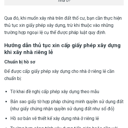
nhà ở?
Qua đó, khi muốn xây nhà trên đất thổ cư, bạn cần thực hiện
thủ tục xin giấy phép xây dựng, trừ khi thuộc vào những
trường hợp ngoại lệ cụ thể được pháp luật quy định.
Hướng dẫn thủ tục xin cấp giấy phép xây dựng
khi xây nhà riêng lẻ
Chuẩn bị hồ sơ
Để được cấp giấy phép xây dựng cho nhà ở riêng lẻ cần
chuẩn bị:
Tờ khai đề nghị cấp phép xây dựng theo mẫu
Bản sao giấy tờ hợp pháp chứng minh quyền sử dụng đất
(như giấy chứng nhận quyền sử dụng đất như sổ đỏ)
Hồ sơ bản vẽ thiết kế xây dựng nhà ở riêng lẻ