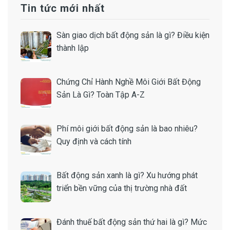
Tin tức mới nhất
Sàn giao dịch bất động sản là gì? Điều kiện
thành lập
Chứng Chỉ Hành Nghề Môi Giới Bất Động
Sản Là Gì? Toàn Tập A-Z
Phí môi giới bất động sản là bao nhiêu?
Quy định và cách tính
Bất động sản xanh là gì? Xu hướng phát
triển bền vững của thị trường nhà đất
Đánh thuế bất động sản thứ hai là gì? Mức