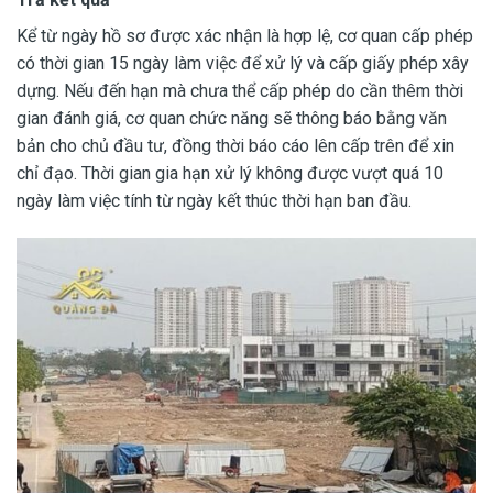
Kể từ ngày hồ sơ được xác nhận là hợp lệ, cơ quan cấp phép
có thời gian 15 ngày làm việc để xử lý và cấp giấy phép xây
dựng. Nếu đến hạn mà chưa thể cấp phép do cần thêm thời
gian đánh giá, cơ quan chức năng sẽ thông báo bằng văn
bản cho chủ đầu tư, đồng thời báo cáo lên cấp trên để xin
chỉ đạo. Thời gian gia hạn xử lý không được vượt quá 10
ngày làm việc tính từ ngày kết thúc thời hạn ban đầu.