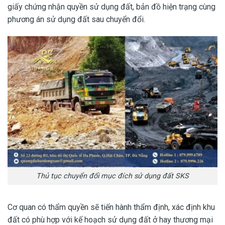
giấy chứng nhận quyền sử dụng đất, bản đồ hiện trạng cùng
phương án sử dụng đất sau chuyển đổi.
Thủ tục chuyển đổi mục đích sử dụng đất SKS
Cơ quan có thẩm quyền sẽ tiến hành thẩm định, xác định khu
đất có phù hợp với kế hoạch sử dụng đất ở hay thương mại