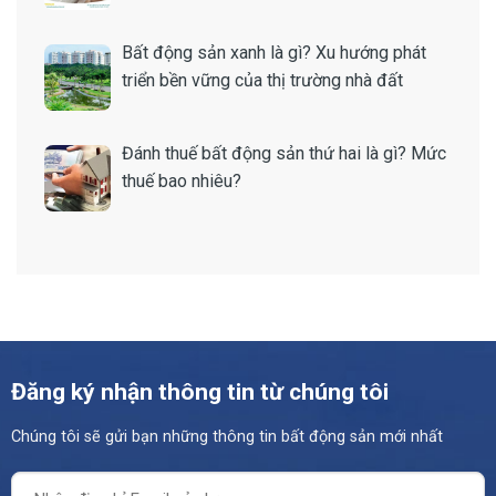
Bất động sản xanh là gì? Xu hướng phát
triển bền vững của thị trường nhà đất
Đánh thuế bất động sản thứ hai là gì? Mức
thuế bao nhiêu?
Đăng ký nhận thông tin từ chúng tôi
Chúng tôi sẽ gửi bạn những thông tin bất động sản mới nhất