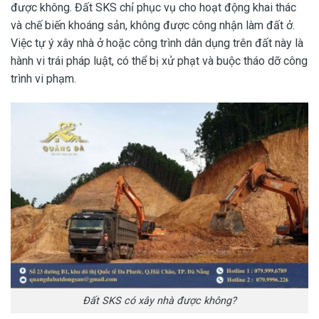
được không. Đất SKS chỉ phục vụ cho hoạt động khai thác
và chế biến khoáng sản, không được công nhận làm đất ở.
Việc tự ý xây nhà ở hoặc công trình dân dụng trên đất này là
hành vi trái pháp luật, có thể bị xử phạt và buộc tháo dỡ công
trình vi phạm.
Đất SKS có xây nhà được không?