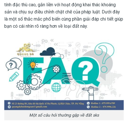
tính đặc thù cao, gắn liền với hoạt động khai thác khoáng
sản và chịu sự điều chỉnh chặt chẽ của pháp luật. Dưới đây
là một số thắc mắc phổ biến cùng phần giải đáp chi tiết giúp
bạn có cái nhìn rõ ràng hơn về loại đất này.
Một số câu hỏi thường gặp về đất sks