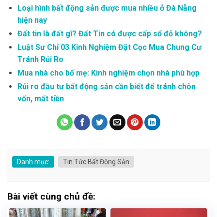
Loại hình bất động sản được mua nhiều ở Đà Nẵng
hiện nay
Đất tin là đất gì? Đất Tin có được cấp sổ đỏ không?
Luật Sư Chỉ 03 Kinh Nghiệm Đặt Cọc Mua Chung Cư
Tránh Rủi Ro
Mua nhà cho bố mẹ: Kinh nghiệm chọn nhà phù hợp
Rủi ro đầu tư bất động sản cần biết để tránh chôn
vốn, mất tiền
Danh mục:
Tin Tức Bất Động Sản
Bài viết cùng chủ đề: