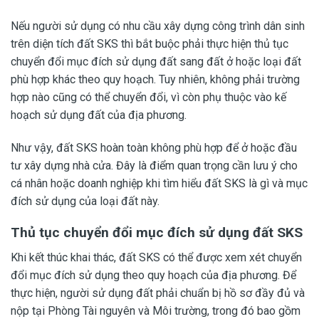
Nếu người sử dụng có nhu cầu xây dựng công trình dân sinh
trên diện tích đất SKS thì bắt buộc phải thực hiện thủ tục
chuyển đổi mục đích sử dụng đất sang đất ở hoặc loại đất
phù hợp khác theo quy hoạch. Tuy nhiên, không phải trường
hợp nào cũng có thể chuyển đổi, vì còn phụ thuộc vào kế
hoạch sử dụng đất của địa phương.
Như vậy, đất SKS hoàn toàn không phù hợp để ở hoặc đầu
tư xây dựng nhà cửa. Đây là điểm quan trọng cần lưu ý cho
cá nhân hoặc doanh nghiệp khi tìm hiểu đất SKS là gì và mục
đích sử dụng của loại đất này.
Thủ tục chuyển đổi mục đích sử dụng đất SKS
Khi kết thúc khai thác, đất SKS có thể được xem xét chuyển
đổi mục đích sử dụng theo quy hoạch của địa phương. Để
thực hiện, người sử dụng đất phải chuẩn bị hồ sơ đầy đủ và
nộp tại Phòng Tài nguyên và Môi trường, trong đó bao gồm