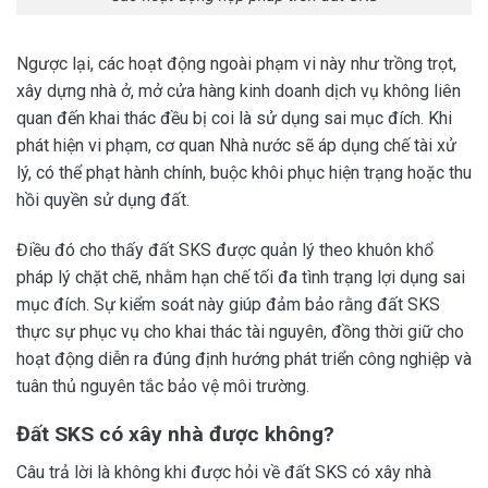
Ngược lại, các hoạt động ngoài phạm vi này như trồng trọt,
xây dựng nhà ở, mở cửa hàng kinh doanh dịch vụ không liên
quan đến khai thác đều bị coi là sử dụng sai mục đích. Khi
phát hiện vi phạm, cơ quan Nhà nước sẽ áp dụng chế tài xử
lý, có thể phạt hành chính, buộc khôi phục hiện trạng hoặc thu
hồi quyền sử dụng đất.
Điều đó cho thấy đất SKS được quản lý theo khuôn khổ
pháp lý chặt chẽ, nhằm hạn chế tối đa tình trạng lợi dụng sai
mục đích. Sự kiểm soát này giúp đảm bảo rằng đất SKS
thực sự phục vụ cho khai thác tài nguyên, đồng thời giữ cho
hoạt động diễn ra đúng định hướng phát triển công nghiệp và
tuân thủ nguyên tắc bảo vệ môi trường.
Đất SKS có xây nhà được không?
Câu trả lời là không khi được hỏi về đất SKS có xây nhà