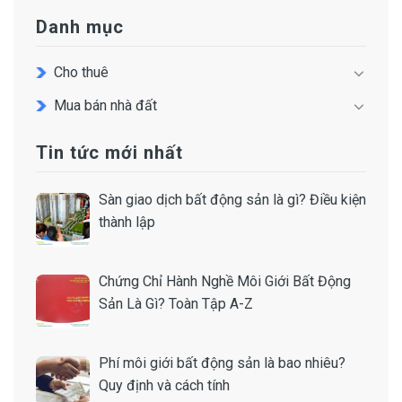
Danh mục
Cho thuê
Mua bán nhà đất
Tin tức mới nhất
Sàn giao dịch bất động sản là gì? Điều kiện
thành lập
Chứng Chỉ Hành Nghề Môi Giới Bất Động
Sản Là Gì? Toàn Tập A-Z
Phí môi giới bất động sản là bao nhiêu?
Quy định và cách tính