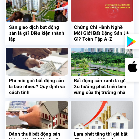
Sàn giao dịch bất động
Chứng Chỉ Hành Nghề
sản là gì? Điều kiện thành
Môi Giới Bất Động Sản Là
lập
Gì? Toàn Tập A-Z
Phí môi giới bất động sản
Bất động sản xanh là gì?
là bao nhiêu? Quy định và
Xu hướng phát triển bền
cách tính
vững của thị trường nhà
đất
Đánh thuế bất động sản
Lạm phát tăng thì giá bất