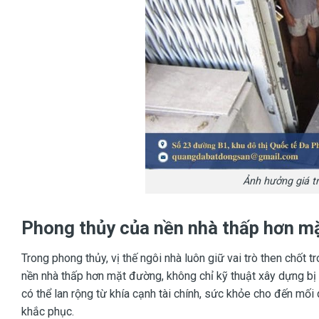
Ảnh hưởng giá tr
Phong thủy của nền nhà thấp hơn m
Trong phong thủy, vị thế ngôi nhà luôn giữ vai trò then chốt t
nền nhà thấp hơn mặt đường, không chỉ kỹ thuật xây dựng bị
có thể lan rộng từ khía cạnh tài chính, sức khỏe cho đến mối 
khắc phục.