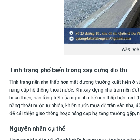
Nền nhà 
Tình trạng phổ biến trong xây dựng đô thị
Tình trạng nền nhà thấp hơn mặt đường thường xuất hiện ở 
nâng cấp hệ thống thoát nước. Khi xây dựng nhà trên nền đ
hoàn thiện, sàn tầng trệt của ngôi nhà trở nên thấp hơn mặt 
năng thoát nước tự nhiên, khiến nước mưa dễ tràn vào nhà, 
để cải thiện giao thông hoặc nâng cấp hạ tầng thường gặp, n
Nguyên nhân cụ thể